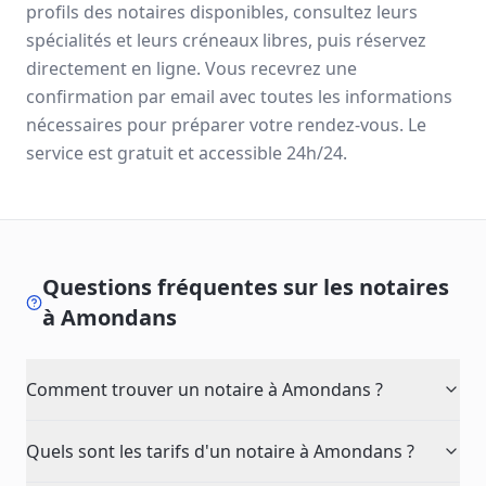
profils des notaires disponibles, consultez leurs
spécialités et leurs créneaux libres, puis réservez
directement en ligne. Vous recevrez une
confirmation par email avec toutes les informations
nécessaires pour préparer votre rendez-vous. Le
service est gratuit et accessible 24h/24.
Questions fréquentes sur les notaires
à
Amondans
Comment trouver un notaire à Amondans ?
Quels sont les tarifs d'un notaire à Amondans ?