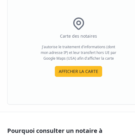
Carte des notaires
J'autorise le traitement d'informations (dont
mon adresse IP) et leur transfert hors UE par
Google Maps (USA) afin d'afficher la carte
AFFICHER LA CARTE
Pourquoi consulter un notaire à