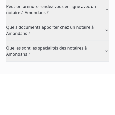
Peut-on prendre rendez-vous en ligne avec un
notaire à Amondans ?
Quels documents apporter chez un notaire à
Amondans ?
Quelles sont les spécialités des notaires à
Amondans ?