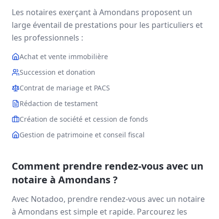
Les notaires exerçant à
Amondans
proposent un
large éventail de prestations pour les particuliers et
les professionnels :
Achat et vente immobilière
Succession et donation
Contrat de mariage et PACS
Rédaction de testament
Création de société et cession de fonds
Gestion de patrimoine et conseil fiscal
Comment prendre rendez-vous avec un
notaire à
Amondans
?
Avec Notadoo, prendre rendez-vous avec un notaire
à
Amondans
est simple et rapide. Parcourez les