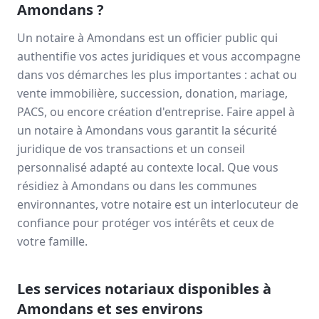
Amondans
?
Un notaire à
Amondans
est un officier public qui
authentifie vos actes juridiques et vous accompagne
dans vos démarches les plus importantes : achat ou
vente immobilière, succession, donation, mariage,
PACS, ou encore création d'entreprise. Faire appel à
un notaire à
Amondans
vous garantit la sécurité
juridique de vos transactions et un conseil
personnalisé adapté au contexte local. Que vous
résidiez à
Amondans
ou dans les communes
environnantes, votre notaire est un interlocuteur de
confiance pour protéger vos intérêts et ceux de
votre famille.
Les services notariaux disponibles à
Amondans
et ses environs