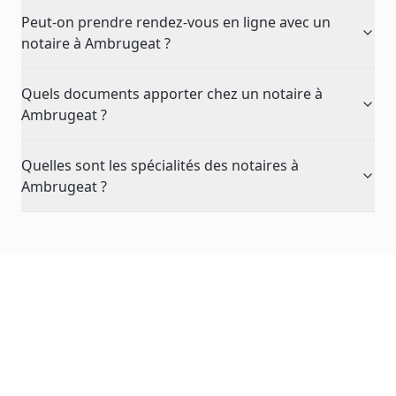
Peut-on prendre rendez-vous en ligne avec un
notaire à Ambrugeat ?
Quels documents apporter chez un notaire à
Ambrugeat ?
Quelles sont les spécialités des notaires à
Ambrugeat ?