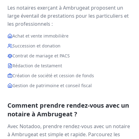
Les notaires exerçant à
Ambrugeat
proposent un
large éventail de prestations pour les particuliers et
les professionnels :
Achat et vente immobilière
Succession et donation
Contrat de mariage et PACS
Rédaction de testament
Création de société et cession de fonds
Gestion de patrimoine et conseil fiscal
Comment prendre rendez-vous avec un
notaire à
Ambrugeat
?
Avec Notadoo, prendre rendez-vous avec un notaire
à
Ambrugeat
est simple et rapide. Parcourez les