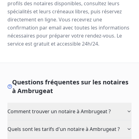
profils des notaires disponibles, consultez leurs
spécialités et leurs créneaux libres, puis réservez
directement en ligne. Vous recevrez une
confirmation par email avec toutes les informations
nécessaires pour préparer votre rendez-vous. Le
service est gratuit et accessible 24h/24.
Questions fréquentes sur les notaires
à
Ambrugeat
Comment trouver un notaire à Ambrugeat ?
Quels sont les tarifs d'un notaire à Ambrugeat ?