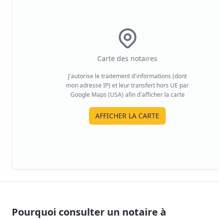
Carte des notaires
J'autorise le traitement d'informations (dont
mon adresse IP) et leur transfert hors UE par
Google Maps (USA) afin d'afficher la carte
AFFICHER LA CARTE
Pourquoi consulter un notaire à