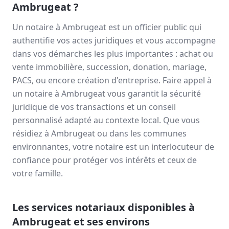
Ambrugeat
?
Un notaire à
Ambrugeat
est un officier public qui
authentifie vos actes juridiques et vous accompagne
dans vos démarches les plus importantes : achat ou
vente immobilière, succession, donation, mariage,
PACS, ou encore création d'entreprise. Faire appel à
un notaire à
Ambrugeat
vous garantit la sécurité
juridique de vos transactions et un conseil
personnalisé adapté au contexte local. Que vous
résidiez à
Ambrugeat
ou dans les communes
environnantes, votre notaire est un interlocuteur de
confiance pour protéger vos intérêts et ceux de
votre famille.
Les services notariaux disponibles à
Ambrugeat
et ses environs