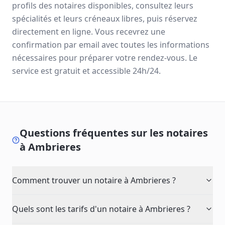
profils des notaires disponibles, consultez leurs
spécialités et leurs créneaux libres, puis réservez
directement en ligne. Vous recevrez une
confirmation par email avec toutes les informations
nécessaires pour préparer votre rendez-vous. Le
service est gratuit et accessible 24h/24.
Questions fréquentes sur les notaires
à
Ambrieres
Comment trouver un notaire à Ambrieres ?
Quels sont les tarifs d'un notaire à Ambrieres ?