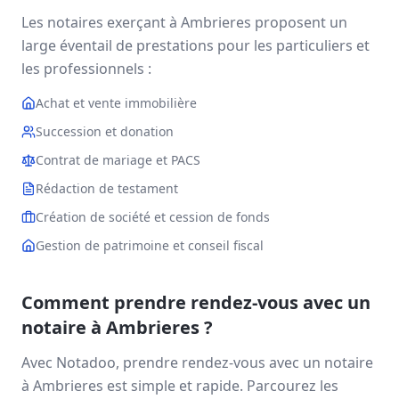
Les notaires exerçant à
Ambrieres
proposent un
large éventail de prestations pour les particuliers et
les professionnels :
Achat et vente immobilière
Succession et donation
Contrat de mariage et PACS
Rédaction de testament
Création de société et cession de fonds
Gestion de patrimoine et conseil fiscal
Comment prendre rendez-vous avec un
notaire à
Ambrieres
?
Avec Notadoo, prendre rendez-vous avec un notaire
à
Ambrieres
est simple et rapide. Parcourez les