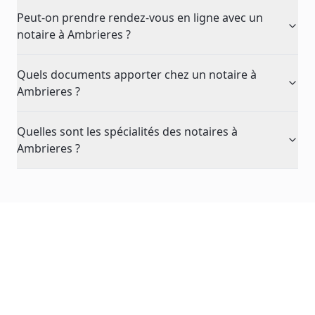
Peut-on prendre rendez-vous en ligne avec un
notaire à Ambrieres ?
Quels documents apporter chez un notaire à
Ambrieres ?
Quelles sont les spécialités des notaires à
Ambrieres ?