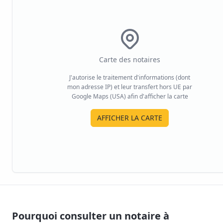
Carte des notaires
J'autorise le traitement d'informations (dont
mon adresse IP) et leur transfert hors UE par
Google Maps (USA) afin d'afficher la carte
AFFICHER LA CARTE
Pourquoi consulter un notaire à