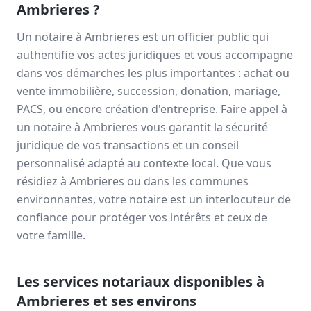
Ambrieres
?
Un notaire à
Ambrieres
est un officier public qui
authentifie vos actes juridiques et vous accompagne
dans vos démarches les plus importantes : achat ou
vente immobilière, succession, donation, mariage,
PACS, ou encore création d'entreprise. Faire appel à
un notaire à
Ambrieres
vous garantit la sécurité
juridique de vos transactions et un conseil
personnalisé adapté au contexte local. Que vous
résidiez à
Ambrieres
ou dans les communes
environnantes, votre notaire est un interlocuteur de
confiance pour protéger vos intérêts et ceux de
votre famille.
Les services notariaux disponibles à
Ambrieres
et ses environs