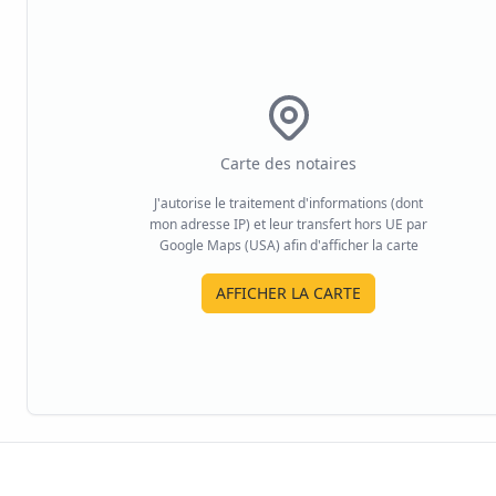
Carte des notaires
J'autorise le traitement d'informations (dont
mon adresse IP) et leur transfert hors UE par
Google Maps (USA) afin d'afficher la carte
AFFICHER LA CARTE