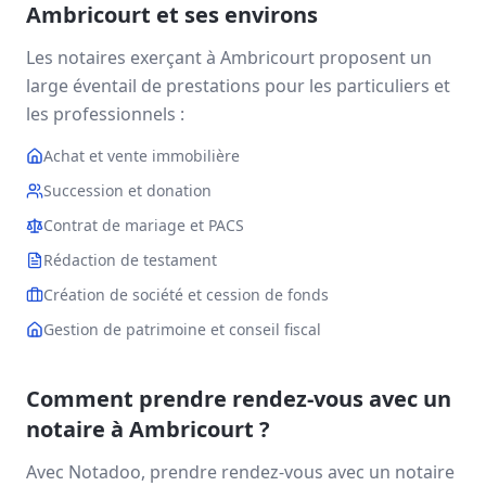
Ambricourt
et ses environs
Les notaires exerçant à
Ambricourt
proposent un
large éventail de prestations pour les particuliers et
les professionnels :
Achat et vente immobilière
Succession et donation
Contrat de mariage et PACS
Rédaction de testament
Création de société et cession de fonds
Gestion de patrimoine et conseil fiscal
Comment prendre rendez-vous avec un
notaire à
Ambricourt
?
Avec Notadoo, prendre rendez-vous avec un notaire