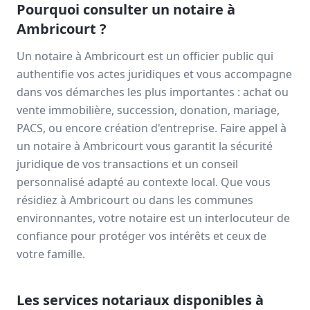
Pourquoi consulter un notaire à
Ambricourt
?
Un notaire à
Ambricourt
est un officier public qui
authentifie vos actes juridiques et vous accompagne
dans vos démarches les plus importantes : achat ou
vente immobilière, succession, donation, mariage,
PACS, ou encore création d'entreprise. Faire appel à
un notaire à
Ambricourt
vous garantit la sécurité
juridique de vos transactions et un conseil
personnalisé adapté au contexte local. Que vous
résidiez à
Ambricourt
ou dans les communes
environnantes, votre notaire est un interlocuteur de
confiance pour protéger vos intérêts et ceux de
votre famille.
Les services notariaux disponibles à