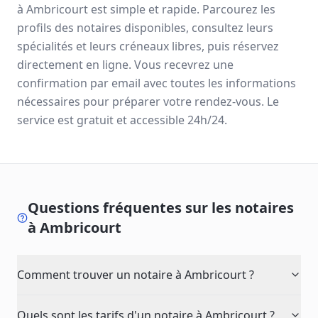
à
Ambricourt
est simple et rapide. Parcourez les
profils des notaires disponibles, consultez leurs
spécialités et leurs créneaux libres, puis réservez
directement en ligne. Vous recevrez une
confirmation par email avec toutes les informations
nécessaires pour préparer votre rendez-vous. Le
service est gratuit et accessible 24h/24.
Questions fréquentes sur les notaires
à
Ambricourt
Comment trouver un notaire à Ambricourt ?
Quels sont les tarifs d'un notaire à Ambricourt ?