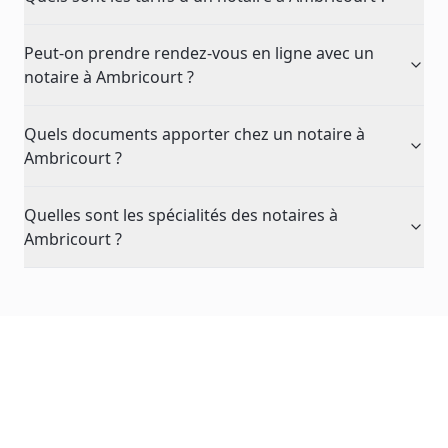
Peut-on prendre rendez-vous en ligne avec un
notaire à Ambricourt ?
Quels documents apporter chez un notaire à
Ambricourt ?
Quelles sont les spécialités des notaires à
Ambricourt ?