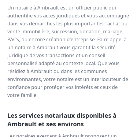
Un notaire à
Ambrault
est un officier public qui
authentifie vos actes juridiques et vous accompagne
dans vos démarches les plus importantes : achat ou
vente immobilière, succession, donation, mariage,
PACS, ou encore création d'entreprise. Faire appel à
un notaire à
Ambrault
vous garantit la sécurité
juridique de vos transactions et un conseil
personnalisé adapté au contexte local. Que vous
résidiez à
Ambrault
ou dans les communes
environnantes, votre notaire est un interlocuteur de
confiance pour protéger vos intérêts et ceux de
votre famille.
Les services notariaux disponibles à
Ambrault
et ses environs
Les notaires exerçant à
Ambrault
proposent un