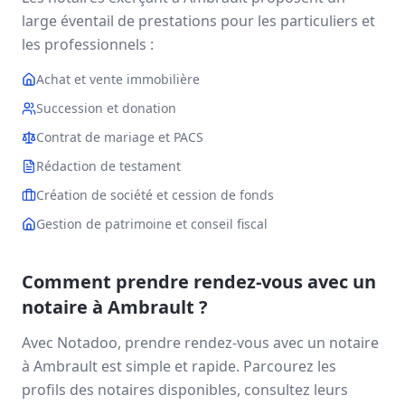
large éventail de prestations pour les particuliers et
les professionnels :
Achat et vente immobilière
Succession et donation
Contrat de mariage et PACS
Rédaction de testament
Création de société et cession de fonds
Gestion de patrimoine et conseil fiscal
Comment prendre rendez-vous avec un
notaire à
Ambrault
?
Avec Notadoo, prendre rendez-vous avec un notaire
à
Ambrault
est simple et rapide. Parcourez les
profils des notaires disponibles, consultez leurs