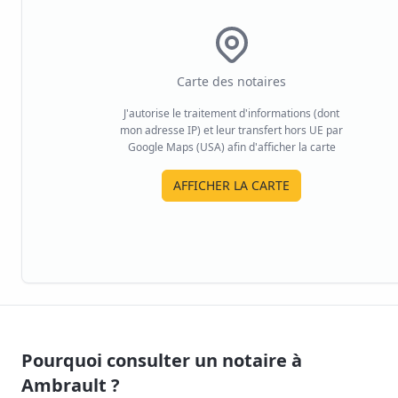
Carte des notaires
J'autorise le traitement d'informations (dont
mon adresse IP) et leur transfert hors UE par
Google Maps (USA) afin d'afficher la carte
AFFICHER LA CARTE
Pourquoi consulter un notaire à
Ambrault
?