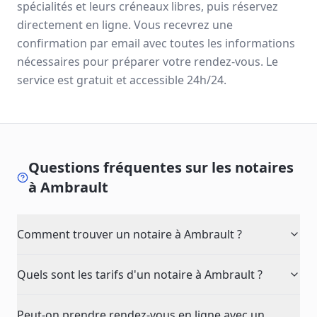
spécialités et leurs créneaux libres, puis réservez
directement en ligne. Vous recevrez une
confirmation par email avec toutes les informations
nécessaires pour préparer votre rendez-vous. Le
service est gratuit et accessible 24h/24.
Questions fréquentes sur les notaires
à
Ambrault
Comment trouver un notaire à Ambrault ?
Quels sont les tarifs d'un notaire à Ambrault ?
Peut-on prendre rendez-vous en ligne avec un