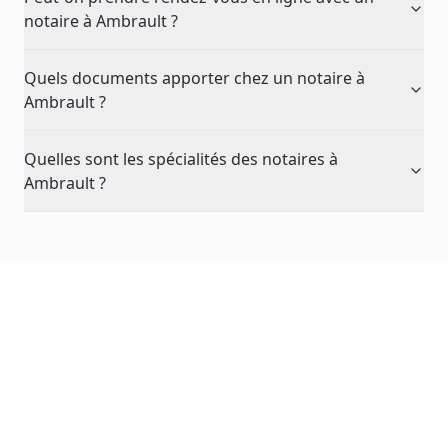
notaire à Ambrault ?
Quels documents apporter chez un notaire à
Ambrault ?
Quelles sont les spécialités des notaires à
Ambrault ?