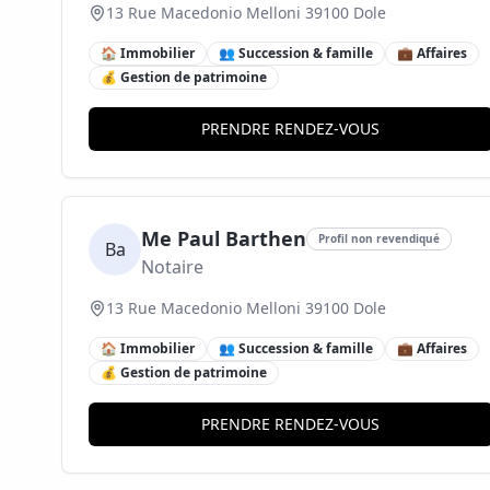
13 Rue Macedonio Melloni 39100 Dole
🏠 Immobilier
👥 Succession & famille
💼 Affaires
💰 Gestion de patrimoine
PRENDRE RENDEZ-VOUS
Me Paul Barthen
Profil non revendiqué
Ba
Notaire
13 Rue Macedonio Melloni 39100 Dole
🏠 Immobilier
👥 Succession & famille
💼 Affaires
💰 Gestion de patrimoine
PRENDRE RENDEZ-VOUS