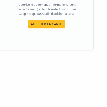
J'autorise le traitement d'informations (dont
mon adresse IP) et leur transfert hors UE par
Google Maps (USA) afin d'afficher la carte
AFFICHER LA CARTE