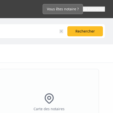
Vous êtes notaire ?
Se connecter
Rechercher
Carte des notaires