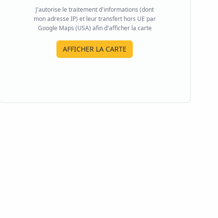
J'autorise le traitement d'informations (dont
mon adresse IP) et leur transfert hors UE par
Google Maps (USA) afin d'afficher la carte
AFFICHER LA CARTE