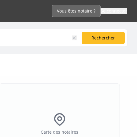
Vous êtes notaire ?
Se connecter
Rechercher
Carte des notaires