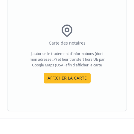
Carte des notaires
J'autorise le traitement d'informations (dont
mon adresse IP) et leur transfert hors UE par
Google Maps (USA) afin d'afficher la carte
AFFICHER LA CARTE