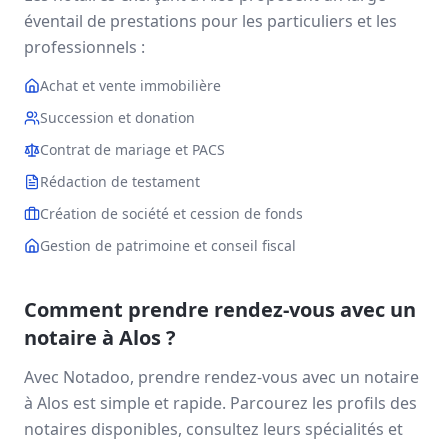
éventail de prestations pour les particuliers et les
professionnels :
Achat et vente immobilière
Succession et donation
Contrat de mariage et PACS
Rédaction de testament
Création de société et cession de fonds
Gestion de patrimoine et conseil fiscal
Comment prendre rendez-vous avec un
notaire à
Alos
?
Avec Notadoo, prendre rendez-vous avec un notaire
à
Alos
est simple et rapide. Parcourez les profils des
notaires disponibles, consultez leurs spécialités et