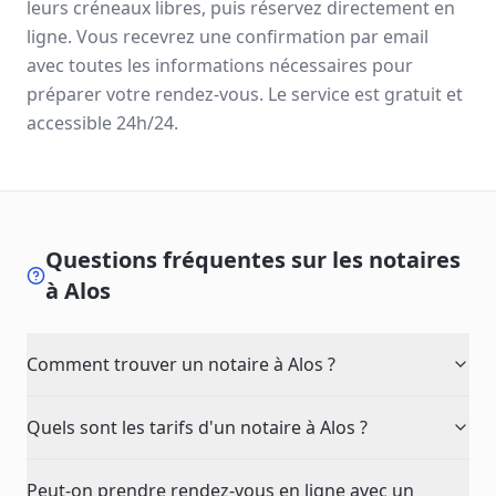
leurs créneaux libres, puis réservez directement en
ligne. Vous recevrez une confirmation par email
avec toutes les informations nécessaires pour
préparer votre rendez-vous. Le service est gratuit et
accessible 24h/24.
Questions fréquentes sur les notaires
à
Alos
Comment trouver un notaire à Alos ?
Quels sont les tarifs d'un notaire à Alos ?
Peut-on prendre rendez-vous en ligne avec un