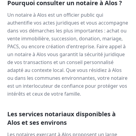
Pourquoi consulter un notaire à
Alos
?
Un notaire à
Alos
est un officier public qui
authentifie vos actes juridiques et vous accompagne
dans vos démarches les plus importantes : achat ou
vente immobilière, succession, donation, mariage,
PACS, ou encore création d'entreprise. Faire appel à
un notaire à
Alos
vous garantit la sécurité juridique
de vos transactions et un conseil personnalisé
adapté au contexte local. Que vous résidiez à
Alos
ou dans les communes environnantes, votre notaire
est un interlocuteur de confiance pour protéger vos
intérêts et ceux de votre famille.
Les services notariaux disponibles à
Alos
et ses environs
Les notaires exerçant à
Alos
proposent un large