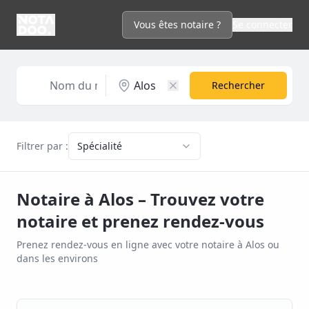
Vous êtes notaire ?
Se connecter
Rechercher
Filtrer par :
Spécialité
Notaire à
Alos
– Trouvez votre
notaire et prenez rendez-vous
Prenez rendez-vous en ligne avec votre notaire à
Alos
ou
dans les environs