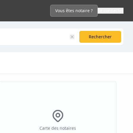
Vous êtes notaire ?
Se connecter
Rechercher
Carte des notaires