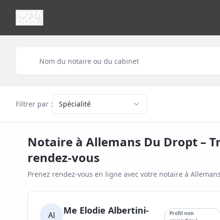
Filtrer par :
Spécialité
Notaire à
Allemans Du Dropt
– T
rendez-vous
Prenez rendez-vous en ligne avec votre notaire à
Allemans
Me Elodie Albertini-
Al
Profil non