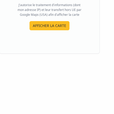
J'autorise le traitement d'informations (dont
mon adresse IP) et leur transfert hors UE par
Google Maps (USA) afin d'afficher la carte
AFFICHER LA CARTE