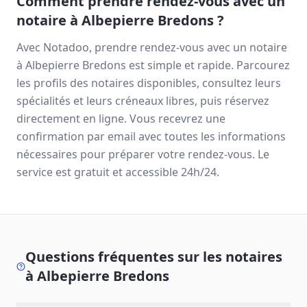
Comment prendre rendez-vous avec un
notaire à
Albepierre Bredons
?
Avec Notadoo, prendre rendez-vous avec un notaire
à
Albepierre Bredons
est simple et rapide. Parcourez
les profils des notaires disponibles, consultez leurs
spécialités et leurs créneaux libres, puis réservez
directement en ligne. Vous recevrez une
confirmation par email avec toutes les informations
nécessaires pour préparer votre rendez-vous. Le
service est gratuit et accessible 24h/24.
Questions fréquentes sur les notaires
à
Albepierre Bredons