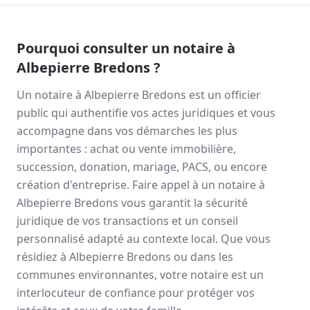
Pourquoi consulter un notaire à
Albepierre Bredons
?
Un notaire à
Albepierre Bredons
est un officier
public qui authentifie vos actes juridiques et vous
accompagne dans vos démarches les plus
importantes : achat ou vente immobilière,
succession, donation, mariage, PACS, ou encore
création d'entreprise. Faire appel à un notaire à
Albepierre Bredons
vous garantit la sécurité
juridique de vos transactions et un conseil
personnalisé adapté au contexte local. Que vous
résidiez à
Albepierre Bredons
ou dans les
communes environnantes, votre notaire est un
interlocuteur de confiance pour protéger vos