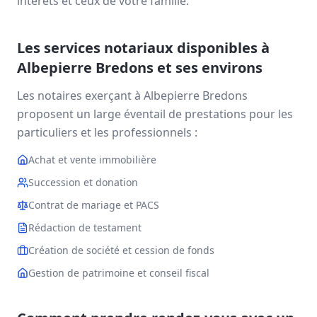
intérêts et ceux de votre famille.
Les services notariaux disponibles à
Albepierre Bredons
et ses environs
Les notaires exerçant à
Albepierre Bredons
proposent un large éventail de prestations pour les
particuliers et les professionnels :
Achat et vente immobilière
Succession et donation
Contrat de mariage et PACS
Rédaction de testament
Création de société et cession de fonds
Gestion de patrimoine et conseil fiscal