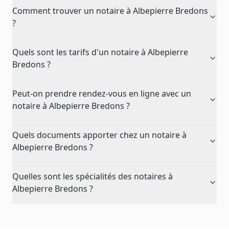
Comment trouver un notaire à Albepierre Bredons
?
Quels sont les tarifs d'un notaire à Albepierre
Bredons ?
Peut-on prendre rendez-vous en ligne avec un
notaire à Albepierre Bredons ?
Quels documents apporter chez un notaire à
Albepierre Bredons ?
Quelles sont les spécialités des notaires à
Albepierre Bredons ?