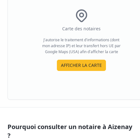
Carte des notaires
J'autorise le traitement d'informations (dont
mon adresse IP) et leur transfert hors UE par
Google Maps (USA) afin d'afficher la carte
AFFICHER LA CARTE
Pourquoi consulter un notaire à
Aizenay
?