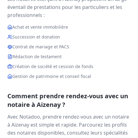
éventail de prestations pour les particuliers et les
professionnels :
Achat et vente immobilière
Succession et donation
Contrat de mariage et PACS
Rédaction de testament
Création de société et cession de fonds
Gestion de patrimoine et conseil fiscal
Comment prendre rendez-vous avec un
notaire à
Aizenay
?
Avec Notadoo, prendre rendez-vous avec un notaire
à
Aizenay
est simple et rapide. Parcourez les profils
des notaires disponibles, consultez leurs spécialités