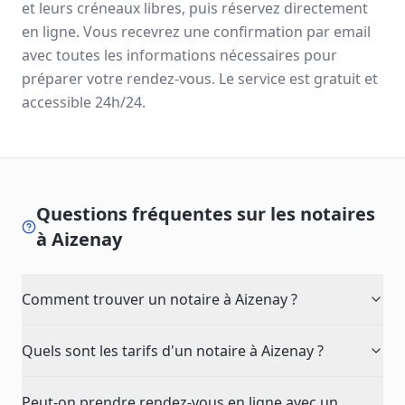
et leurs créneaux libres, puis réservez directement
en ligne. Vous recevrez une confirmation par email
avec toutes les informations nécessaires pour
préparer votre rendez-vous. Le service est gratuit et
accessible 24h/24.
Questions fréquentes sur les notaires
à
Aizenay
Comment trouver un notaire à Aizenay ?
Quels sont les tarifs d'un notaire à Aizenay ?
Peut-on prendre rendez-vous en ligne avec un