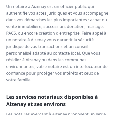
Un notaire à
Aizenay
est un officier public qui
authentifie vos actes juridiques et vous accompagne
dans vos démarches les plus importantes : achat ou
vente immobilière, succession, donation, mariage,
PACS, ou encore création d'entreprise. Faire appel à
un notaire à
Aizenay
vous garantit la sécurité
juridique de vos transactions et un conseil
personnalisé adapté au contexte local. Que vous
résidiez à
Aizenay
ou dans les communes
environnantes, votre notaire est un interlocuteur de
confiance pour protéger vos intérêts et ceux de
votre famille.
Les services notariaux disponibles à
Aizenay
et ses environs
Les notaires exerçant à
Aizenay
proposent un large