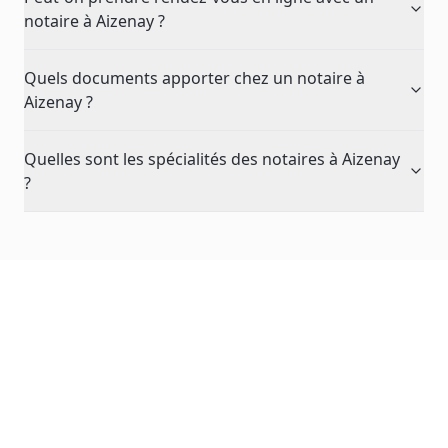
notaire à Aizenay ?
Quels documents apporter chez un notaire à
Aizenay ?
Quelles sont les spécialités des notaires à Aizenay
?