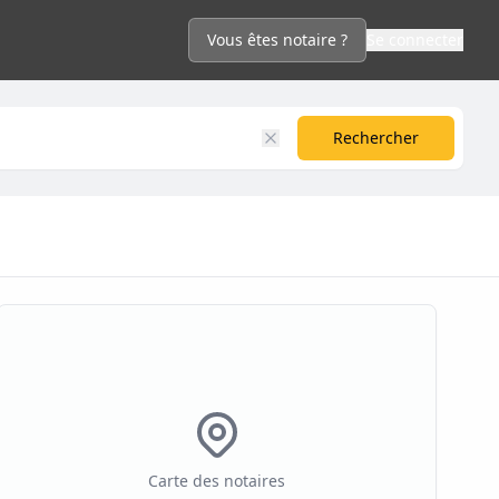
Vous êtes notaire ?
Se connecter
Rechercher
Carte des notaires