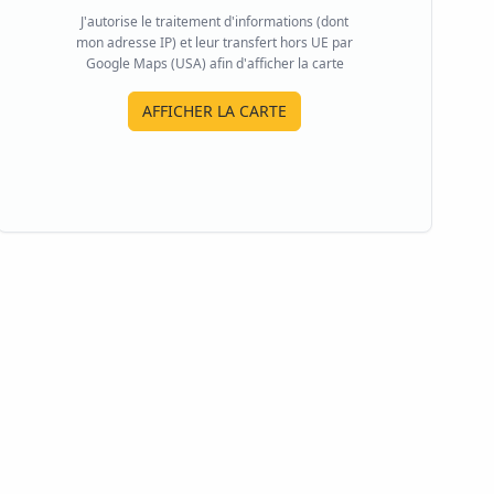
J'autorise le traitement d'informations (dont
mon adresse IP) et leur transfert hors UE par
Google Maps (USA) afin d'afficher la carte
AFFICHER LA CARTE