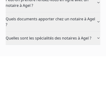
notaire à Agel ?
Quels documents apporter chez un notaire à Agel
?
Quelles sont les spécialités des notaires à Agel ?