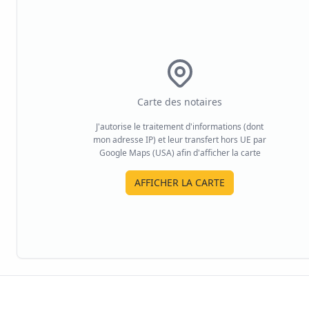
Carte des notaires
J'autorise le traitement d'informations (dont
mon adresse IP) et leur transfert hors UE par
Google Maps (USA) afin d'afficher la carte
AFFICHER LA CARTE