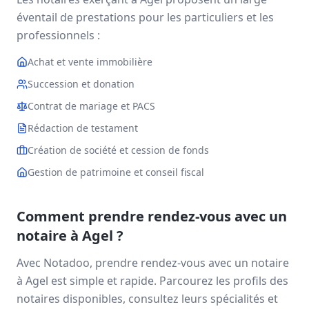
éventail de prestations pour les particuliers et les
professionnels :
Achat et vente immobilière
Succession et donation
Contrat de mariage et PACS
Rédaction de testament
Création de société et cession de fonds
Gestion de patrimoine et conseil fiscal
Comment prendre rendez-vous avec un
notaire à
Agel
?
Avec Notadoo, prendre rendez-vous avec un notaire
à
Agel
est simple et rapide. Parcourez les profils des
notaires disponibles, consultez leurs spécialités et