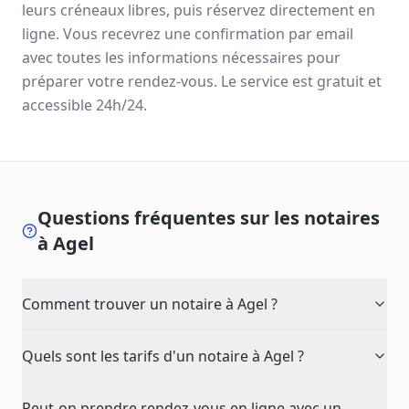
leurs créneaux libres, puis réservez directement en
ligne. Vous recevrez une confirmation par email
avec toutes les informations nécessaires pour
préparer votre rendez-vous. Le service est gratuit et
accessible 24h/24.
Questions fréquentes sur les notaires
à
Agel
Comment trouver un notaire à Agel ?
Quels sont les tarifs d'un notaire à Agel ?
Peut-on prendre rendez-vous en ligne avec un