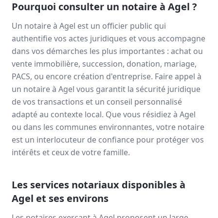
Pourquoi consulter un notaire à
Agel
?
Un notaire à
Agel
est un officier public qui
authentifie vos actes juridiques et vous accompagne
dans vos démarches les plus importantes : achat ou
vente immobilière, succession, donation, mariage,
PACS, ou encore création d'entreprise. Faire appel à
un notaire à
Agel
vous garantit la sécurité juridique
de vos transactions et un conseil personnalisé
adapté au contexte local. Que vous résidiez à
Agel
ou dans les communes environnantes, votre notaire
est un interlocuteur de confiance pour protéger vos
intérêts et ceux de votre famille.
Les services notariaux disponibles à
Agel
et ses environs
Les notaires exerçant à
Agel
proposent un large