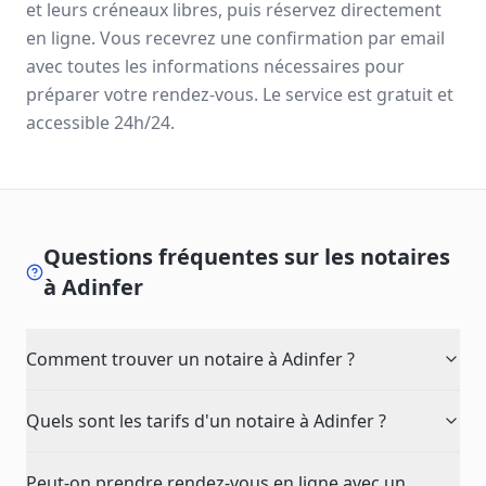
et leurs créneaux libres, puis réservez directement
en ligne. Vous recevrez une confirmation par email
avec toutes les informations nécessaires pour
préparer votre rendez-vous. Le service est gratuit et
accessible 24h/24.
Questions fréquentes sur les notaires
à
Adinfer
Comment trouver un notaire à Adinfer ?
Quels sont les tarifs d'un notaire à Adinfer ?
Peut-on prendre rendez-vous en ligne avec un