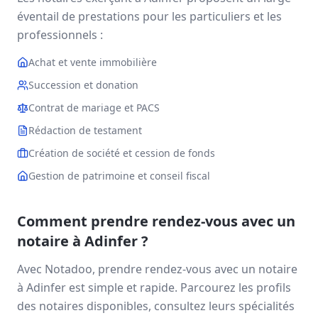
éventail de prestations pour les particuliers et les
professionnels :
Achat et vente immobilière
Succession et donation
Contrat de mariage et PACS
Rédaction de testament
Création de société et cession de fonds
Gestion de patrimoine et conseil fiscal
Comment prendre rendez-vous avec un
notaire à
Adinfer
?
Avec Notadoo, prendre rendez-vous avec un notaire
à
Adinfer
est simple et rapide. Parcourez les profils
des notaires disponibles, consultez leurs spécialités