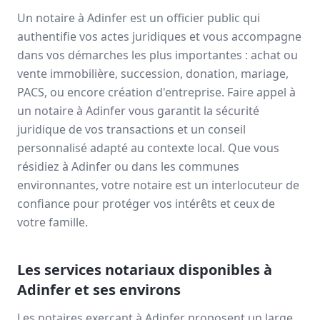
Un notaire à
Adinfer
est un officier public qui
authentifie vos actes juridiques et vous accompagne
dans vos démarches les plus importantes : achat ou
vente immobilière, succession, donation, mariage,
PACS, ou encore création d'entreprise. Faire appel à
un notaire à
Adinfer
vous garantit la sécurité
juridique de vos transactions et un conseil
personnalisé adapté au contexte local. Que vous
résidiez à
Adinfer
ou dans les communes
environnantes, votre notaire est un interlocuteur de
confiance pour protéger vos intérêts et ceux de
votre famille.
Les services notariaux disponibles à
Adinfer
et ses environs
Les notaires exerçant à
Adinfer
proposent un large