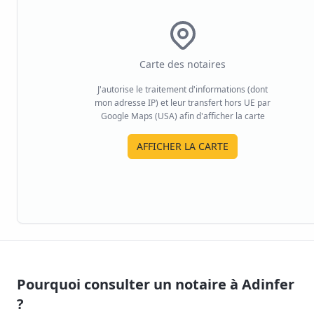
Carte des notaires
J'autorise le traitement d'informations (dont
mon adresse IP) et leur transfert hors UE par
Google Maps (USA) afin d'afficher la carte
AFFICHER LA CARTE
Pourquoi consulter un notaire à
Adinfer
?