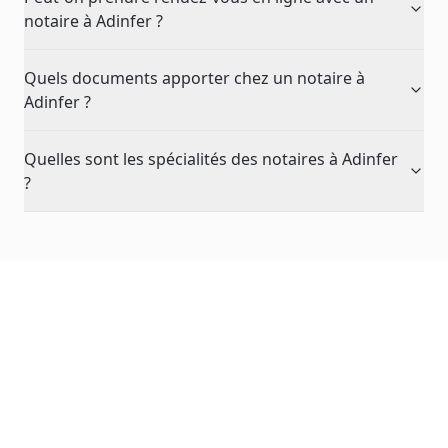
notaire à Adinfer ?
Quels documents apporter chez un notaire à
Adinfer ?
Quelles sont les spécialités des notaires à Adinfer
?