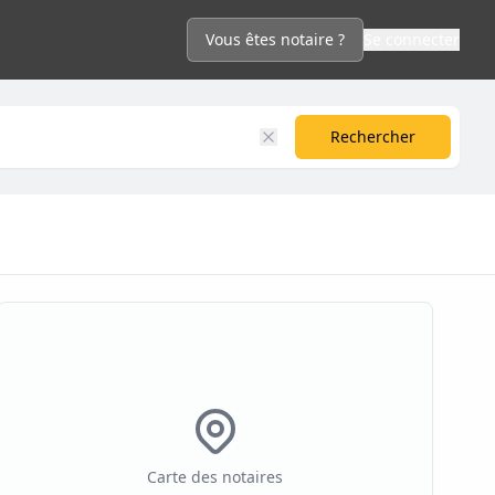
Vous êtes notaire ?
Se connecter
Rechercher
Carte des notaires