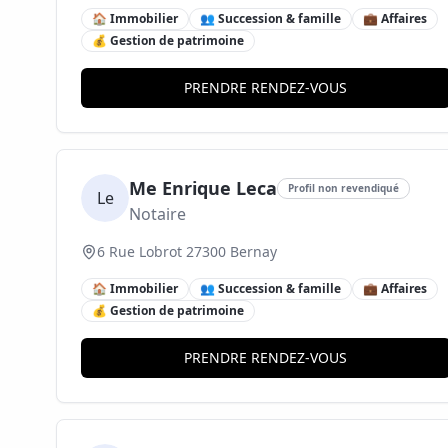
🏠 Immobilier
👥 Succession & famille
💼 Affaires
💰 Gestion de patrimoine
PRENDRE RENDEZ-VOUS
Me Enrique Leca
Profil non revendiqué
Le
Notaire
6 Rue Lobrot 27300 Bernay
🏠 Immobilier
👥 Succession & famille
💼 Affaires
💰 Gestion de patrimoine
PRENDRE RENDEZ-VOUS