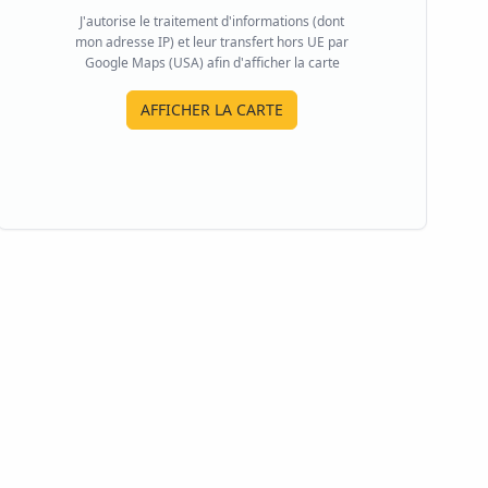
J'autorise le traitement d'informations (dont
mon adresse IP) et leur transfert hors UE par
Google Maps (USA) afin d'afficher la carte
AFFICHER LA CARTE