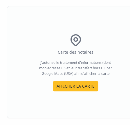
Carte des notaires
J'autorise le traitement d'informations (dont
mon adresse IP) et leur transfert hors UE par
Google Maps (USA) afin d'afficher la carte
AFFICHER LA CARTE