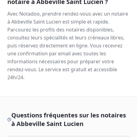
notaire à
Abbeville Saint Lucien
?
Avec Notadoo, prendre rendez-vous avec un notaire
à
Abbeville Saint Lucien
est simple et rapide.
Parcourez les profils des notaires disponibles,
consultez leurs spécialités et leurs créneaux libres,
puis réservez directement en ligne. Vous recevrez
une confirmation par email avec toutes les
informations nécessaires pour préparer votre
rendez-vous. Le service est gratuit et accessible
24h/24.
Questions fréquentes sur les notaires
à
Abbeville Saint Lucien