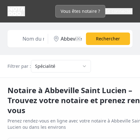
Vous êtes notaire ?
Se connecter
Rechercher
Filtrer par :
Spécialité
Notaire à
Abbeville Saint Lucien
–
Trouvez votre notaire et prenez re
vous
Prenez rendez-vous en ligne avec votre notaire à
Abbeville Sai
Lucien
ou dans les environs