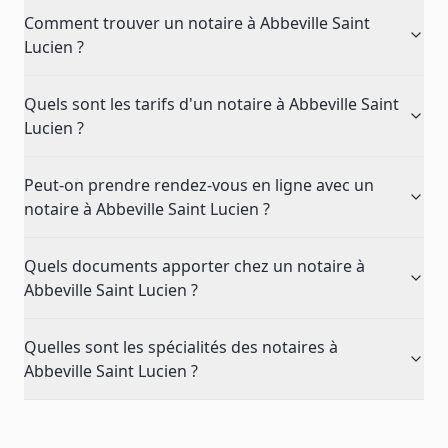
Comment trouver un notaire à Abbeville Saint
Lucien ?
Quels sont les tarifs d'un notaire à Abbeville Saint
Lucien ?
Peut-on prendre rendez-vous en ligne avec un
notaire à Abbeville Saint Lucien ?
Quels documents apporter chez un notaire à
Abbeville Saint Lucien ?
Quelles sont les spécialités des notaires à
Abbeville Saint Lucien ?