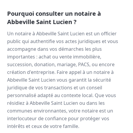
Pourquoi consulter un notaire à
Abbeville Saint Lucien
?
Un notaire à
Abbeville Saint Lucien
est un officier
public qui authentifie vos actes juridiques et vous
accompagne dans vos démarches les plus
importantes : achat ou vente immobilière,
succession, donation, mariage, PACS, ou encore
création d'entreprise. Faire appel à un notaire à
Abbeville Saint Lucien
vous garantit la sécurité
juridique de vos transactions et un conseil
personnalisé adapté au contexte local. Que vous
résidiez à
Abbeville Saint Lucien
ou dans les
communes environnantes, votre notaire est un
interlocuteur de confiance pour protéger vos
intérêts et ceux de votre famille.