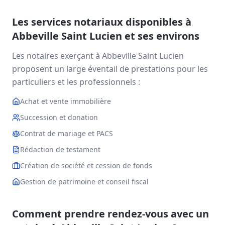
Les services notariaux disponibles à
Abbeville Saint Lucien
et ses environs
Les notaires exerçant à
Abbeville Saint Lucien
proposent un large éventail de prestations pour les
particuliers et les professionnels :
Achat et vente immobilière
Succession et donation
Contrat de mariage et PACS
Rédaction de testament
Création de société et cession de fonds
Gestion de patrimoine et conseil fiscal
Comment prendre rendez-vous avec un